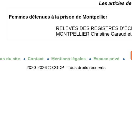
Les articles de
Femmes détenues à la prison de Montpellier
RELEVÉS DES REGISTRES D’É
MONTPELLIER Christine Garaud et Ri
lan du site
Contact
Mentions légales
Espace privé
2020-2026 © CGDP - Tous droits réservés