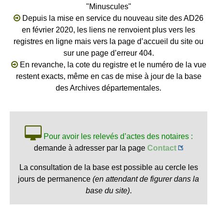
"Minuscules"
Depuis la mise en service du nouveau site des AD26
en février 2020, les liens ne renvoient plus vers les
registres en ligne mais vers la page d’accueil du site ou
sur une page d’erreur 404.
En revanche, la cote du registre et le numéro de la vue
restent exacts, même en cas de mise à jour de la base
des Archives départementales.
Pour avoir les relevés d’actes des notaires :
demande à adresser par la page
Contact
La consultation de la base est possible au cercle les
jours de permanence
(en attendant de figurer dans la
base du site)
.