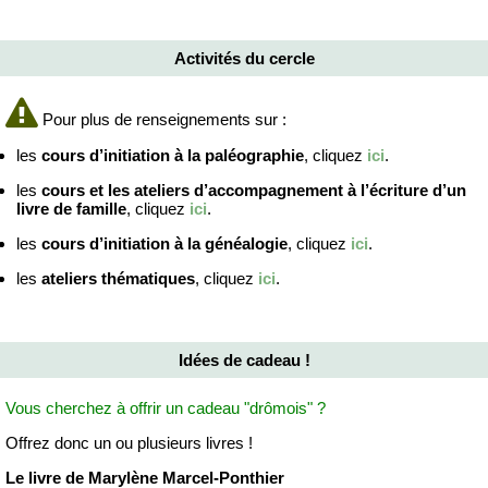
Activités du cercle
Pour plus de renseignements sur :
les
cours d’initiation à la paléographie
, cliquez
ici
.
les
cours et les ateliers d’accompagnement à l’écriture d’un
livre de famille
, cliquez
ici
.
les
cours d’initiation à la généalogie
, cliquez
ici
.
les
ateliers thématiques
, cliquez
ici
.
Idées de cadeau !
Vous cherchez à offrir un cadeau "drômois" ?
Offrez donc un ou plusieurs livres !
Le livre de Marylène Marcel-Ponthier