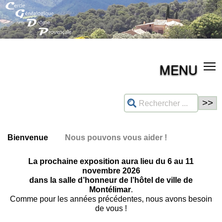
MENU
Bienvenue
Nous pouvons vous aider !
La prochaine exposition aura lieu du 6 au 11
novembre 2026
dans la salle d’honneur de l’hôtel de ville de
Montélimar
.
Comme pour les années précédentes, nous avons besoin
de vous !