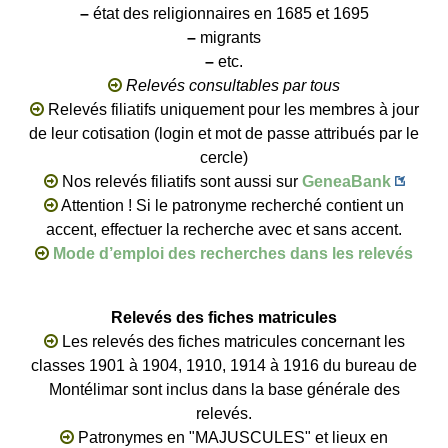
–
état des religionnaires en 1685 et 1695
–
migrants
–
etc.
Relevés consultables par tous
Relevés filiatifs uniquement pour les membres à jour
de leur cotisation (login et mot de passe attribués par le
cercle)
Nos relevés filiatifs sont aussi sur
GeneaBank
Attention ! Si le patronyme recherché contient un
accent, effectuer la recherche avec et sans accent.
Mode d’emploi des recherches dans les relevés
Relevés des fiches matricules
Les relevés des fiches matricules concernant les
classes 1901 à 1904, 1910, 1914 à 1916 du bureau de
Montélimar sont inclus dans la base générale des
relevés.
Patronymes en "MAJUSCULES" et lieux en