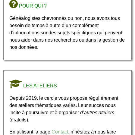
POUR QUI ?
Généalogistes chevronnés ou non, nous avons tous
besoin de temps à autre d’un complément
d’informations sur des sujets spécifiques qui peuvent
nous aider dans nos recherches ou dans la gestion de
nos données.
LES ATELIERS
Depuis 2019, le cercle vous propose régulièrement
des ateliers thématiques variés. Leur succès nous
incite à poursuivre et à organiser
d’autres ateliers
(gratuits).
En utilisant la page
Contact
, n’hésitez à nous faire