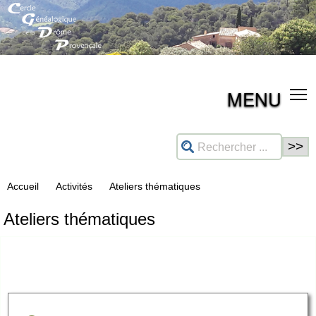
MENU
Accueil
Activités
Ateliers thématiques
Ateliers thématiques