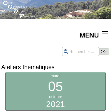
MENU
Ateliers thématiques
mardi
05
octobre
2021