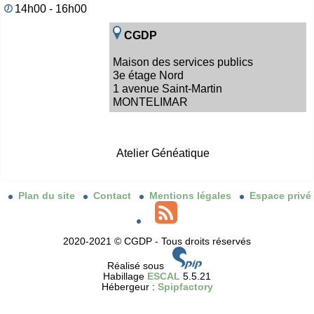
14h00 - 16h00
CGDP
Maison des services publics
3e étage Nord
1 avenue Saint-Martin
MONTELIMAR
Atelier Généatique
Plan du site
Contact
Mentions légales
Espace privé
2020-2021 © CGDP - Tous droits réservés
Réalisé sous
Habillage
ESCAL
5.5.21
Hébergeur :
Spipfactory