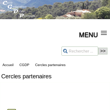
MENU
Accueil
CGDP
Cercles partenaires
Cercles partenaires