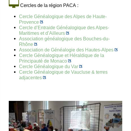
Cercles de la région PACA :
Cercle Généalogique des Alpes de Haute-
Provence
Cercle d’Entraide Généalogique des Alpes-
Maritimes et d’Ailleurs
Association généalogique des Bouches-du-
Rhône
Association de Généalogie des Hautes-Alpes
Cercle Généalogique et Héraldique de la
Principauté de Monaco
Cercle Généalogique du Var
Cercle Généalogique de Vaucluse & terres
adjacentes