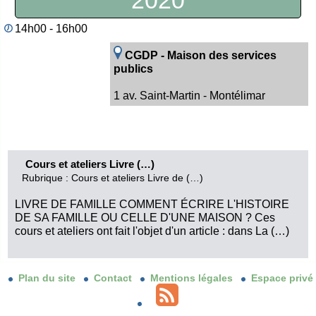
2020
14h00 - 16h00
CGDP - Maison des services
publics
1 av. Saint-Martin - Montélimar
Cours et ateliers Livre (…)
Rubrique : Cours et ateliers Livre de (…)
LIVRE DE FAMILLE COMMENT ÉCRIRE L'HISTOIRE
DE SA FAMILLE OU CELLE D'UNE MAISON ? Ces
cours et ateliers ont fait l'objet d'un article : dans La (…)
Plan du site
Contact
Mentions légales
Espace privé