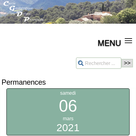
MENU
Permanences
samedi
06
mars
2021