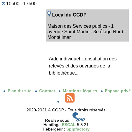
10h00 - 17h00
Local du CGDP
Maison des Services publics - 1
avenue Saint-Martin - 3e étage Nord -
Montélimar
Aide individuel, consultation des
relevés et des ouvrages de la
bibliothèque...
Plan du site
Contact
Mentions légales
Espace privé
2020-2021 © CGDP - Tous droits réservés
Réalisé sous
Habillage
ESCAL
5.5.21
Hébergeur :
Spipfactory