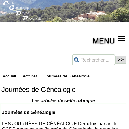
MENU
Accueil
Activités
Journées de Généalogie
Journées de Généalogie
Les articles de cette rubrique
Journées de Généalogie
LES JOURNÉES DE GÉNÉALOGIE Deux fois par an, le